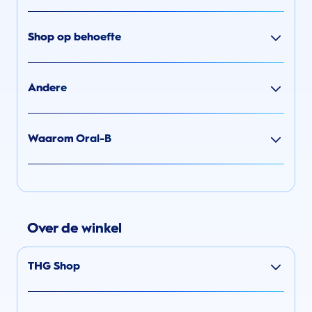
Shop op behoefte
Andere
Waarom Oral-B
Over de winkel
THG Shop