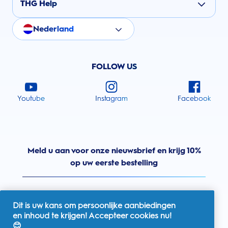
THG Help
Nederland
FOLLOW US
Youtube
Instagram
Facebook
Meld u aan voor onze nieuwsbrief en krijg 10%
op uw eerste bestelling
Dit is uw kans om persoonlijke aanbiedingen
en inhoud te krijgen! Accepteer cookies nu!
Nederland
😊