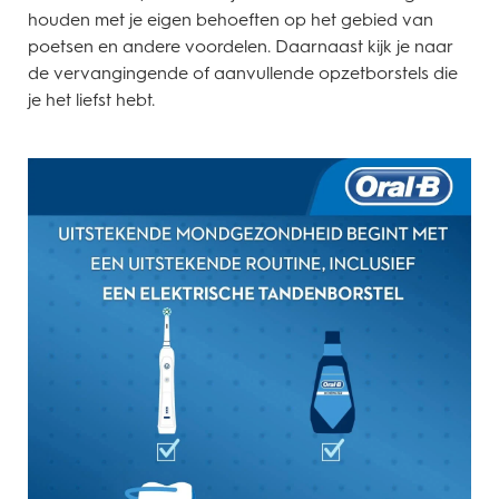
houden met je eigen behoeften op het gebied van
poetsen en andere voordelen. Daarnaast kijk je naar
de vervangingende of aanvullende opzetborstels die
je het liefst hebt.