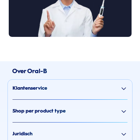
Over Oral-B
Klantenservice
Shop per product type
Juridisch