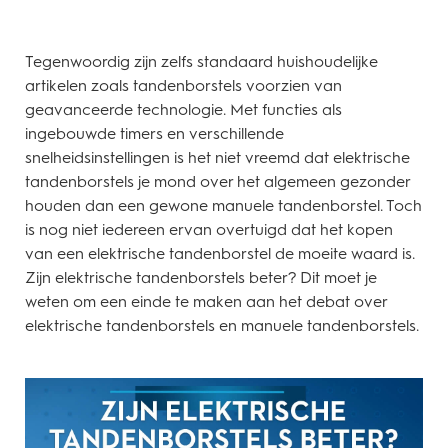
Tegenwoordig zijn zelfs standaard huishoudelijke
artikelen zoals tandenborstels voorzien van
geavanceerde technologie. Met functies als
ingebouwde timers en verschillende
snelheidsinstellingen is het niet vreemd dat elektrische
tandenborstels je mond over het algemeen gezonder
houden dan een gewone manuele tandenborstel. Toch
is nog niet iedereen ervan overtuigd dat het kopen
van een elektrische tandenborstel de moeite waard is.
Zijn elektrische tandenborstels beter? Dit moet je
weten om een einde te maken aan het debat over
elektrische tandenborstels en manuele tandenborstels.