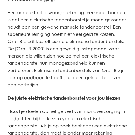
Een andere factor waar je rekening mee moet houden,
is dat een elektrische tandenborstel je mond gezonder
houdt dan een gewone manuele tandenborstel. Een
superieure reiniging hoeft niet veel geld te kosten.
Oral-B biedt kostefficiënte elektrische tandenborstels.
De [Oral-B 2000] is een geweldig instapmodel voor
mensen die willen zien hoe ze met een elektrische
tandenborstel hun mondgezondheid kunnen
verbeteren. Elektrische tandenborstels van Oral-B zijn
ook oplaadbaar. Je hoeft dus geen geld uit te geven
aan batterijen.
De juiste elektrische tandenborstel voor jou kiezen
Houd je doelen op het gebied van mondverzorging in
gedachten bij het kiezen van een elektrische
tandenborstel. Als je op zoek bent naar een elektrische
tandenborstel, dan moet je onder meer rekening