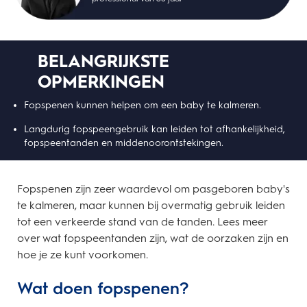
BELANGRIJKSTE
OPMERKINGEN
Fopspenen kunnen helpen om een baby te kalmeren.
Langdurig fopspeengebruik kan leiden tot afhankelijkheid,
fopspeentanden en middenoorontstekingen.
Fopspenen zijn zeer waardevol om pasgeboren baby's
te kalmeren, maar kunnen bij overmatig gebruik leiden
tot een verkeerde stand van de tanden. Lees meer
over wat fopspeentanden zijn, wat de oorzaken zijn en
hoe je ze kunt voorkomen.
Wat doen fopspenen?