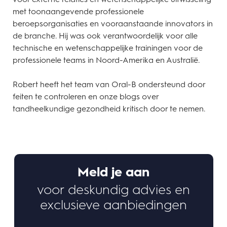
met toonaangevende professionele
beroepsorganisaties en vooraanstaande innovators in
de branche. Hij was ook verantwoordelijk voor alle
technische en wetenschappelijke trainingen voor de
professionele teams in Noord-Amerika en Australië.
Robert heeft het team van Oral-B ondersteund door
feiten te controleren en onze blogs over
tandheelkundige gezondheid kritisch door te nemen.
Meld je aan
voor deskundig advies en
exclusieve aanbiedingen