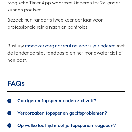
Magische Timer App waarmee kinderen tot 2x langer
kunnen poetsen.
Bezoek hun tandarts twee keer per jaar voor
professionele reinigingen en controles.
Rust uw
mondverzorgingsroutine voor uw kinderen
met
de tandenborstel, tandpasta en het mondwater dat bij
hen past.
FAQs
Corrigeren fopspeentanden zichzelf?
Veroorzaken fopspenen gebitsproblemen?
Op welke leeftijd moet je fopspenen wegdoen?