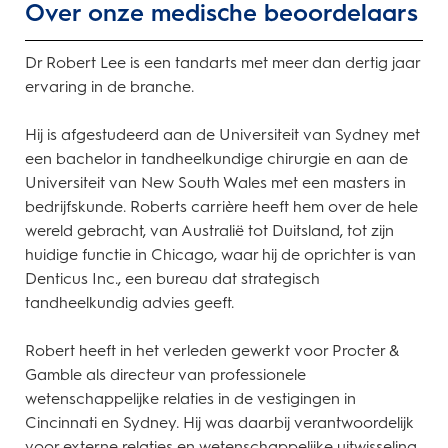
Over onze medische beoordelaars
Dr Robert Lee is een tandarts met meer dan dertig jaar
ervaring in de branche.
Hij is afgestudeerd aan de Universiteit van Sydney met
een bachelor in tandheelkundige chirurgie en aan de
Universiteit van New South Wales met een masters in
bedrijfskunde. Roberts carrière heeft hem over de hele
wereld gebracht, van Australië tot Duitsland, tot zijn
huidige functie in Chicago, waar hij de oprichter is van
Denticus Inc., een bureau dat strategisch
tandheelkundig advies geeft.
Robert heeft in het verleden gewerkt voor Procter &
Gamble als directeur van professionele
wetenschappelijke relaties in de vestigingen in
Cincinnati en Sydney. Hij was daarbij verantwoordelijk
voor externe relaties en wetenschappelijke uitwisseling