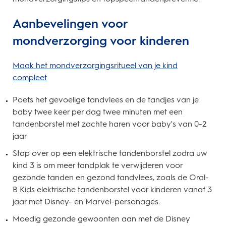
Aanbevelingen voor
mondverzorging voor kinderen
Maak het mondverzorgingsritueel van je kind
compleet
Poets het gevoelige tandvlees en de tandjes van je
baby twee keer per dag twee minuten met een
tandenborstel met zachte haren voor baby's van 0-2
jaar
Stap over op een elektrische tandenborstel zodra uw
kind 3 is om meer tandplak te verwijderen voor
gezonde tanden en gezond tandvlees, zoals de Oral-
B Kids elektrische tandenborstel voor kinderen vanaf 3
jaar met Disney- en Marvel-personages.
Moedig gezonde gewoonten aan met de Disney