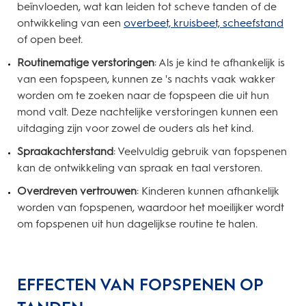
beïnvloeden, wat kan leiden tot scheve tanden of de
ontwikkeling van een
overbeet, kruisbeet, scheefstand
of open beet.
Routinematige verstoringen
: Als je kind te afhankelijk is
van een fopspeen, kunnen ze 's nachts vaak wakker
worden om te zoeken naar de fopspeen die uit hun
mond valt. Deze nachtelijke verstoringen kunnen een
uitdaging zijn voor zowel de ouders als het kind.
Spraakachterstand
: Veelvuldig gebruik van fopspenen
kan de ontwikkeling van spraak en taal verstoren.
Overdreven vertrouwen
: Kinderen kunnen afhankelijk
worden van fopspenen, waardoor het moeilijker wordt
om fopspenen uit hun dagelijkse routine te halen.
EFFECTEN VAN FOPSPENEN OP