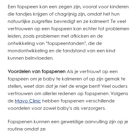
Een fopspeen kan een zegen zijn, vooral voor kinderen
die tandjes krijgen of chagrijnig zijn, omdat het hun
natuurlijke zuigreflex bevredigt en ze kalmeert. Te veel
vertrouwen op een fopspeen kan echter tot problemen
leiden, zoals problemen met afkicken en de
ontwikkeling van "fopspeentanden", die de
mondontwikkeling en de tandstand van een kind
kunnen beïnvloeden.
Voordelen van fopspenen
Als je vertrouwt op een
fopspeen om je baby te kalmeren of op zijn gemak te
stellen, weet dan dat je niet de enige bent! Veel ouders
vertrouwen om allerlei redenen op fopspenen. Volgens
de
Mayo Clinic
hebben fopspenen verschillende
voordelen voor zowel baby's als verzorgers.
Fopspenen kunnen een geweldige aanvulling zijn op je
routine omdat ze: