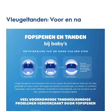
Vleugeltanden: Voor en na