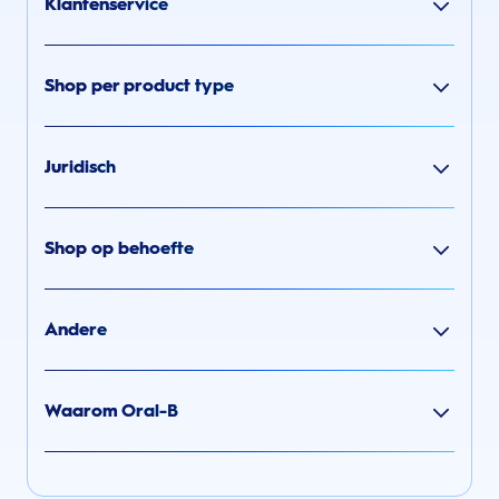
Klantenservice
Shop per product type
Juridisch
Shop op behoefte
Andere
Waarom Oral-B