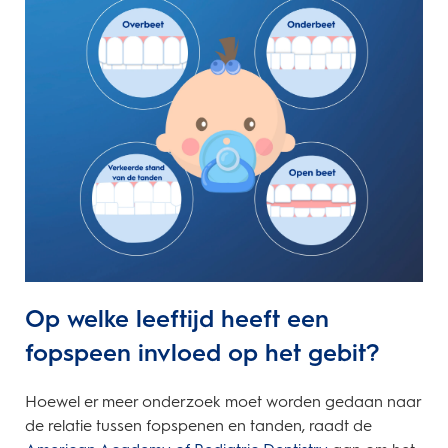
Op welke leeftijd heeft een
fopspeen invloed op het gebit?
Hoewel er meer onderzoek moet worden gedaan naar
de relatie tussen fopspenen en tanden, raadt de