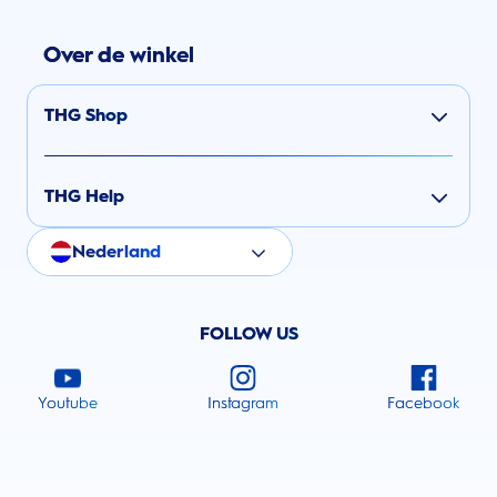
Over de winkel
THG Shop
THG Help
Nederland
FOLLOW US
Youtube
Instagram
Facebook