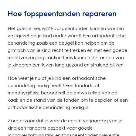
Hoe fopspeentanden repareren
Het goede nieuws? Fopspeentanden kunnen worden
vastgezet als je kind ouder wordt! Een orthodontische
behandeling zoals een beugel kan helpen om de
glimlach van je kind recht te trekken en met een goede
mondverzorgingsroutine thuis kunnen de tanden van
je kinderen een leven lang gezond en stralend blijven.
Hoe weet je nu of je kind een orthodontische
behandeling nodig heeft? Een tandarts of
mondhygiënist beoordeelt de ontwikkeling van de
kaak en de stand van de tanden om te bepalen of een
orthodontische behandeling nodig is.
Zorg ervoor dat je voor de eerste verjaardag van je
kind een tandarts bezoekt voor goede
mondverzorgingstips en fopspeentandenpreventie.