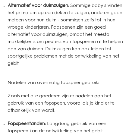
Alternatief voor duimzuigen
: Sommige baby's vinden
het prima om op een deken te zuigen, anderen gaan
meteen voor hun duim - sommigen zelfs tot in hun
vroege kinderjaren. Fopspenen zijn een goed
alternatief voor duimzuigen, omdat het meestal
makkelijker is om peuters van fopspenen af te helpen
dan van duimen. Duimzuigen kan ook leiden tot
soortgelijke problemen met de ontwikkeling van het
gebit.
Nadelen van overmatig fopspeengebruik:
Zoals met alle goederen zijn er nadelen aan het
gebruik van een fopspeen, vooral als je kind er te
afhankelijk van wordt:
Fopspeentanden
: Langdurig gebruik van een
fopspeen kan de ontwikkeling van het gebit