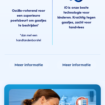
iO is onze beste
Oscillo-roterend voor
technologie voor
een superieure
kinderen. Krachtig tegen
poetsbeurt om gaatjes
gaatjes, zacht voor
te bestrijden*
tandvlees
*dan met een
handtandenborstel
Meer informatie
Meer informatie