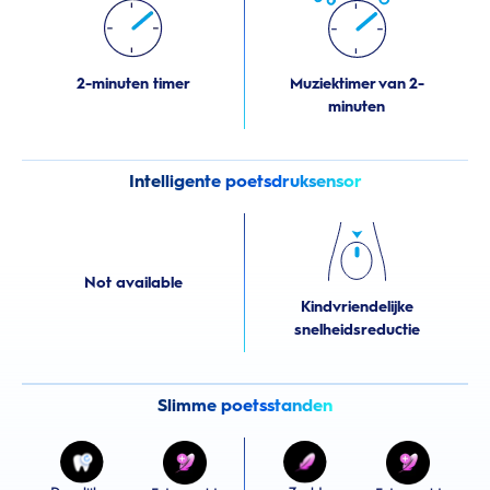
2-minuten timer
Muziektimer van 2-
minuten
Intelligente poetsdruksensor
Not available
Kindvriendelijke
snelheidsreductie
Slimme poetsstanden