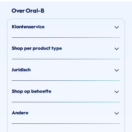
Over Oral-B
Klantenservice
Shop per product type
Juridisch
Shop op behoefte
Andere