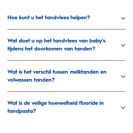
Hoe kunt u het tandvlees helpen?
Wat doet u op het tandvlees van baby's
tijdens het doorkomen van tanden?
Wat is het verschil tussen melktanden en
volwassen tanden?
Wat is de veilige hoeveelheid fluoride in
tandpasta?