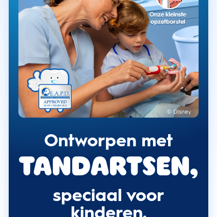
Ontworpen met
tandartsen,
speciaal voor
kinderen.