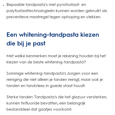
Bepaalde tandpasta's met pyrofosfaat- en
polyfosfaattechnologieën kunnen worden gebruikt als
preventieve maatregel tegen ophoping en vlekken.
Een whitening-tandpasta kiezen
die bij je past
Met welke kenmerken moet je rekening houden bij het
kiezen van de beste whitening-tandpasta?
Sommige whitening-tandpasta's zorgen voor een
reiniging die niet alleen je tanden reinigt, maar ook je
tanden en tandvlees in goede staat houdt.
Sterke tanden: Tandpasta's die het glazuur versterken,
kunnen tinfluoride bevatten, een belangrijk
bestanddeel dat gaatjes voorkomt.