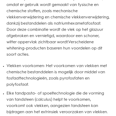
omdat er gebruik wordt gemaakt van fysische en
chemische stoffen, zoals mechanische
vlekkenverwijdering en chemische vlekkenverwijdering,
dankzij bestanddelen als natriumhexametafosfaat.
Door deze combinatie wordt de vlek op het glazuur
afgebroken en vernietigd, waardoor een schoner,
witter oppervlak zichtbaar wordt.Verscheidene
whitening-producten baseren hun voordelen op dit
soort acties.
Vlekken voorkomen: Het voorkomen van vlekken met
chemische bestanddelen is mogelijk door middel van
fosfaattechnologieën, zoals pyrofosfaten en
polyfosfaat.
Elke tandpasta- of spoeltechnologie die de vorming
van tandsteen (calculus) helpt te voorkomen,
voorkomt ook vlekken, aangezien tandsteen kan
bijdragen aan het extrinsiek veroorzaken van vlekken.