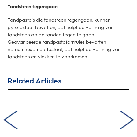
Tandsteen tegengaan:
Tandpasta's die tandsteen tegengaan, kunnen
pyrofosfaat bevatten, dat helpt de vorming van
tandsteen op de tanden tegen te gaan.
Geavanceerde tandpastaformules bevatten
natriumhexametafosfaat, dat helpt de vorming van
tandsteen en vlekken te voorkomen.
Related Articles