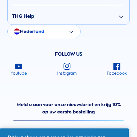
THG Help
Nederland
FOLLOW US
Youtube
Instagram
Facebook
Meld u aan voor onze nieuwsbrief en krijg 10%
op uw eerste bestelling