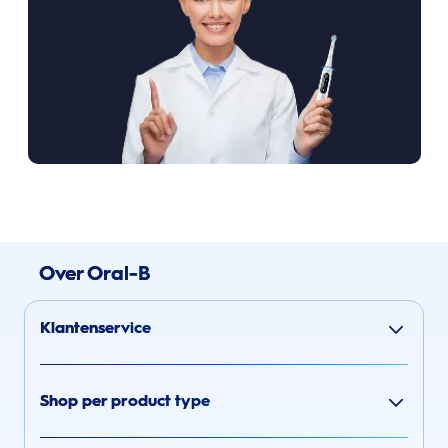
Over Oral-B
Klantenservice
Shop per product type