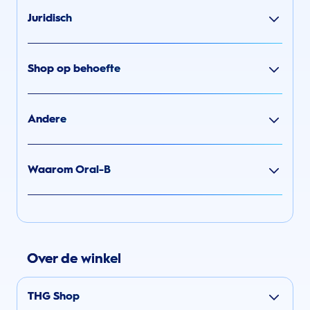
Juridisch
Shop op behoefte
Andere
Waarom Oral-B
Over de winkel
THG Shop