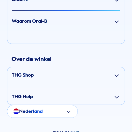
Waarom Oral-B
Over de winkel
THG Shop
THG Help
Nederland