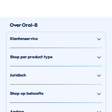
Over Oral-B
Klantenservice
Shop per product type
Juridisch
Shop op behoefte
Andere