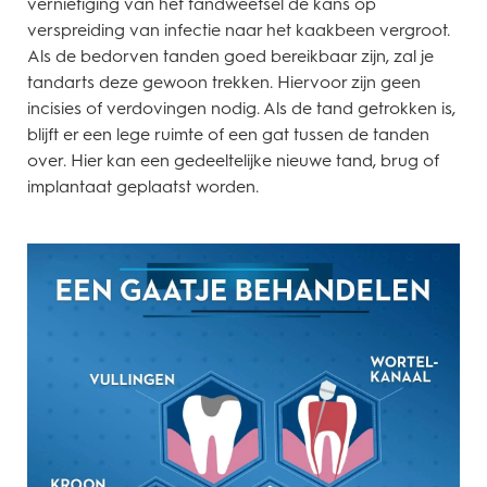
vernietiging van het tandweefsel de kans op
verspreiding van infectie naar het kaakbeen vergroot.
Als de bedorven tanden goed bereikbaar zijn, zal je
tandarts deze gewoon trekken. Hiervoor zijn geen
incisies of verdovingen nodig. Als de tand getrokken is,
blijft er een lege ruimte of een gat tussen de tanden
over. Hier kan een gedeeltelijke nieuwe tand, brug of
implantaat geplaatst worden.