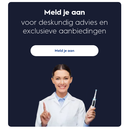
Meld je aan
voor deskundig advies en
exclusieve aanbiedingen
Meld je aan