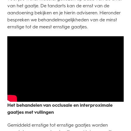
van het gaatje. De tandarts kan de ernst van de
aandoening bekijken en je hierin adviseren. Hieronder
bespreken we behandelmogelijkheden van de minst
ernstige tot de meest ernstige gaatjes.
Het behandelen van occlusale en interproximale
gaatjes met vullingen
Gemiddeld ernstige tot ernstige gaatjes worden