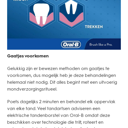
Gaatjes voorkomen
Gelukkig zijn er bewezen methoden om gaatjes te
voorkomen, dus mogelijk heb je deze behandelingen
helemaal niet nodig. Dit alles begint met een uitvoerig
mondverzorgingsritueel.
Poets dagelijks 2 minuten en behandel elk oppervlak
van elke tand. Veel tandartsen adviseren een
elektrische tandenborstel van Oral-B omdat deze
beschikken over technologie die trilt, roteert en