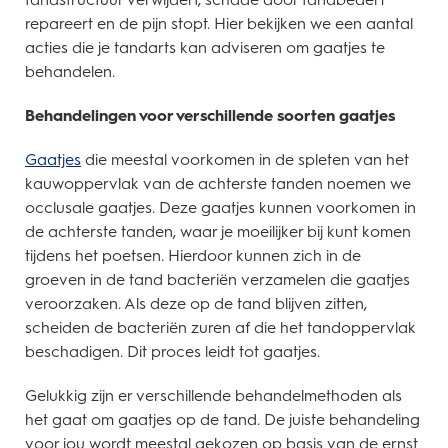
repareert en de pijn stopt. Hier bekijken we een aantal
acties die je tandarts kan adviseren om gaatjes te
behandelen.
Behandelingen voor verschillende soorten gaatjes
Gaatjes
die meestal voorkomen in de spleten van het
kauwoppervlak van de achterste tanden noemen we
occlusale gaatjes. Deze gaatjes kunnen voorkomen in
de achterste tanden, waar je moeilijker bij kunt komen
tijdens het poetsen. Hierdoor kunnen zich in de
groeven in de tand bacteriën verzamelen die gaatjes
veroorzaken. Als deze op de tand blijven zitten,
scheiden de bacteriën zuren af die het tandoppervlak
beschadigen. Dit proces leidt tot gaatjes.
Gelukkig zijn er verschillende behandelmethoden als
het gaat om gaatjes op de tand. De juiste behandeling
voor jou wordt meestal gekozen op basis van de ernst