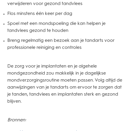
verwijderen voor gezond tandvlees
Flos minstens één keer per dag
Spoel met een mondspoeling die kan helpen je
tandvlees gezond te houden
Breng regelmatig een bezoek aan je tandarts voor
professionele reiniging en controles
De zorg voor je implantaten en je algehele
mondgezondheid zou makkelijk in je dagelijkse
mondverzorgingsroutine moeten passen. Volg altijd de
aanwijzingen van je tandarts om ervoor te zorgen dat
je tanden, tandvlees en implantaten sterk en gezond
blijven.
Bronnen: