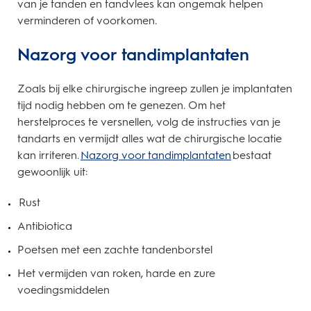
van je tanden en tandvlees kan ongemak helpen
verminderen of voorkomen.
Nazorg voor tandimplantaten
Zoals bij elke chirurgische ingreep zullen je implantaten
tijd nodig hebben om te genezen. Om het
herstelproces te versnellen, volg de instructies van je
tandarts en vermijdt alles wat de chirurgische locatie
kan irriteren.
Nazorg voor tandimplantaten
bestaat
gewoonlijk uit:
Rust
Antibiotica
Poetsen met een zachte tandenborstel
Het vermijden van roken, harde en zure
voedingsmiddelen