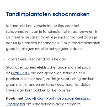
Tandimplantaten schoonmaken
Je tandarts kan verscheidene tips voor het
schoonmaken van je tandimplantaten aanbevelen. In
de meeste gevallen moet je je implantaat net zoals je
natuurlijke tanden behandelen. Om je tandimplantaten
goed te reinigen moet je het volgende doen:
Poets twee keer per dag, elke dag
Stap over op een elektrische tandenborstel zoals
de
Oral-B® iO
, die een gevoelige stand en een
poetsdruksensor heeft, zodat je voorzichtig om kunt
gaan met je tanden en tandvlees, maar tandplak
stevig aan kunt pakken bij het poetsen
Poets met
Oral-B Gum Purify Grondige Reiniging
Tandpasta
om schadelijke plakbacteriën te