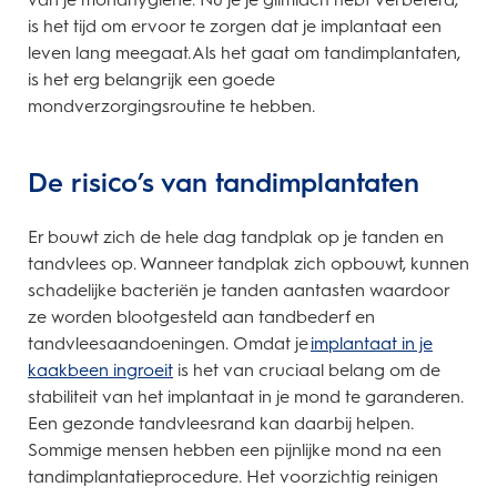
is het tijd om ervoor te zorgen dat je implantaat een
leven lang meegaat. Als het gaat om tandimplantaten,
is het erg belangrijk een goede
mondverzorgingsroutine te hebben.
De risico’s van tandimplantaten
Er bouwt zich de hele dag tandplak op je tanden en
tandvlees op. Wanneer tandplak zich opbouwt, kunnen
schadelijke bacteriën je tanden aantasten waardoor
ze worden blootgesteld aan tandbederf en
tandvleesaandoeningen. Omdat je
implantaat in je
kaakbeen ingroeit
is het van cruciaal belang om de
stabiliteit van het implantaat in je mond te garanderen.
Een gezonde tandvleesrand kan daarbij helpen.
Sommige mensen hebben een pijnlijke mond na een
tandimplantatieprocedure. Het voorzichtig reinigen