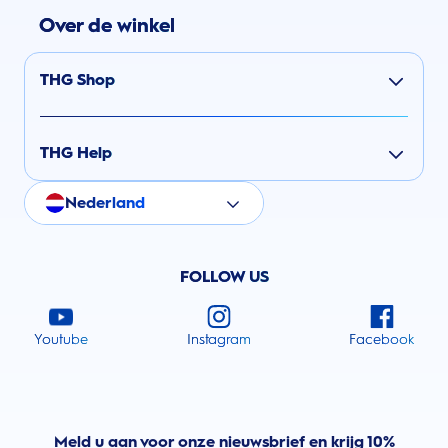
Over de winkel
THG Shop
THG Help
Nederland
FOLLOW US
Youtube
Instagram
Facebook
Meld u aan voor onze nieuwsbrief en krijg 10%