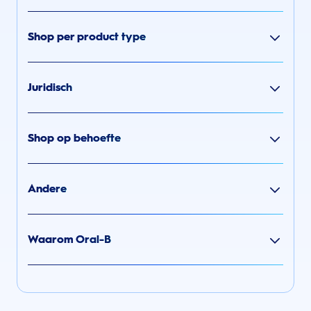
Shop per product type
Juridisch
Shop op behoefte
Andere
Waarom Oral-B