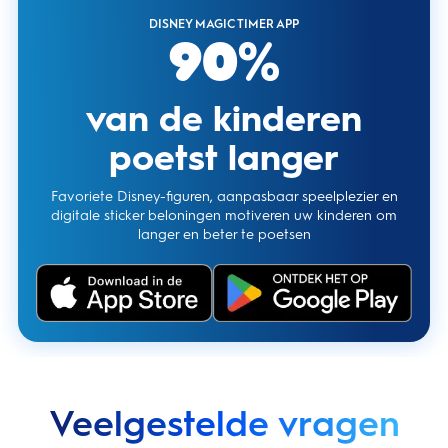
DISNEY MAGIC TIMER APP
90%
van de kinderen
poetst langer
Favoriete Disney-figuren, aanpasbaar speelplezier en
digitale sticker beloningen motiveren uw kinderen om
langer en beter te poetsen
Veelgestelde vragen