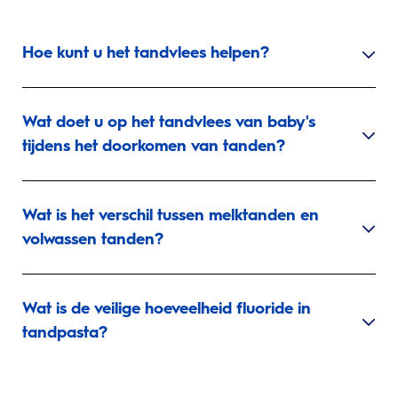
Hoe kunt u het tandvlees helpen?
Wat doet u op het tandvlees van baby's
tijdens het doorkomen van tanden?
Wat is het verschil tussen melktanden en
volwassen tanden?
Wat is de veilige hoeveelheid fluoride in
tandpasta?