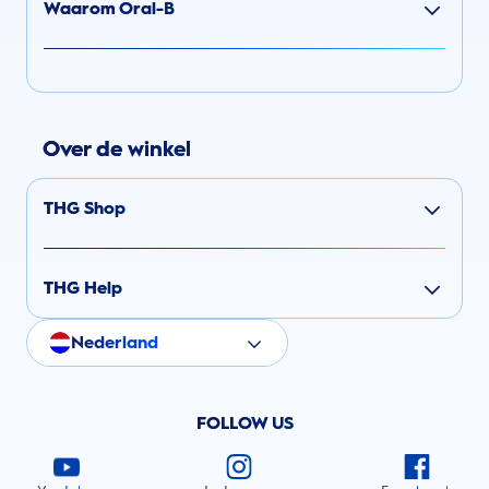
Waarom Oral-B
Over de winkel
THG Shop
THG Help
Nederland
FOLLOW US