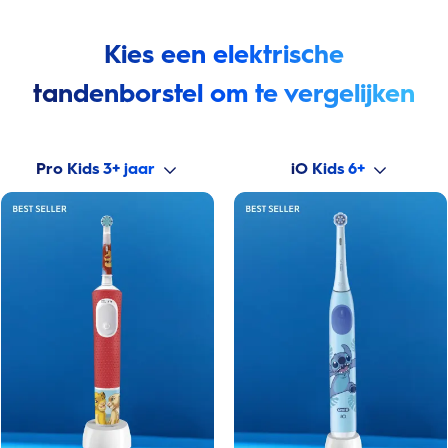
Kies een elektrische
tandenborstel om te vergelijken
Pro Kids 3+ jaar
iO Kids 6+