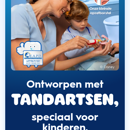
Ontworpen met
tandartsen,
speciaal voor
kinderen.