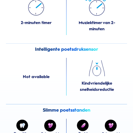
2-minuten timer
Muziektimer van 2-
minuten
Intelligente poetsdruksensor
Not available
Kindvriendelijke
snelheidsreductie
Slimme poetsstanden