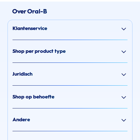
Over Oral-B
Klantenservice
Shop per product type
Juridisch
Shop op behoefte
Andere