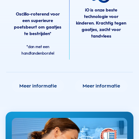
iO is onze beste
Oscillo-roterend voor
technologie voor
een superieure
kinderen. Krachtig tegen
poetsbeurt om gaatjes
gaatjes, zacht voor
te bestrijden*
tandvlees
*dan met een
handtandenborstel
Meer informatie
Meer informatie