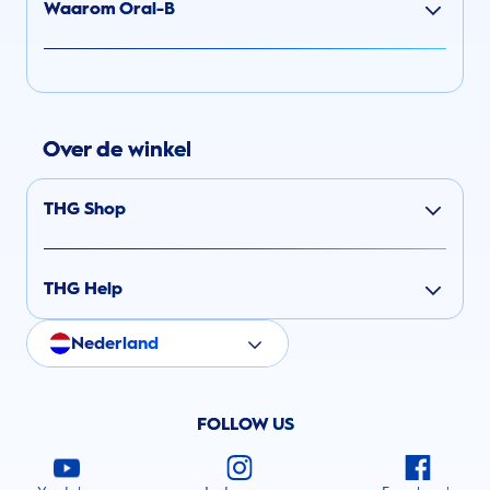
Waarom Oral-B
Over de winkel
THG Shop
THG Help
Nederland
FOLLOW US