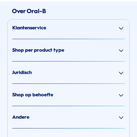
Over Oral-B
Klantenservice
Shop per product type
Juridisch
Shop op behoefte
Andere