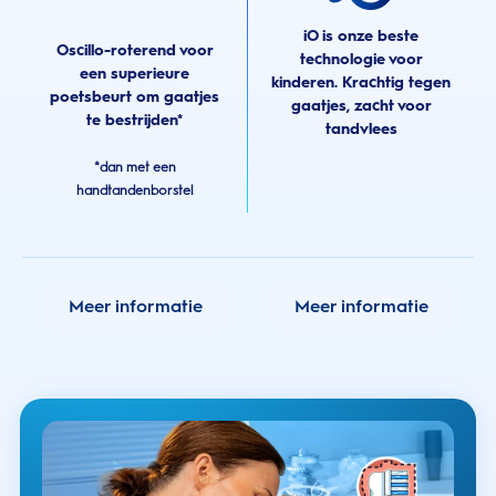
iO is onze beste
Oscillo-roterend voor
technologie voor
een superieure
kinderen. Krachtig tegen
poetsbeurt om gaatjes
gaatjes, zacht voor
te bestrijden*
tandvlees
*dan met een
handtandenborstel
Meer informatie
Meer informatie