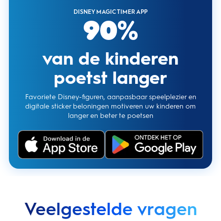
DISNEY MAGIC TIMER APP
90%
van de kinderen
poetst langer
Favoriete Disney-figuren, aanpasbaar speelplezier en
digitale sticker beloningen motiveren uw kinderen om
langer en beter te poetsen
Veelgestelde vragen