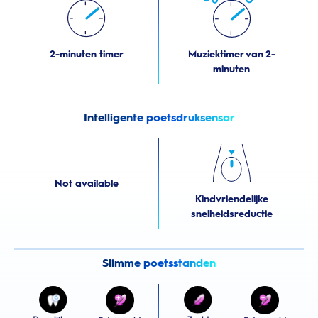
2-minuten timer
Muziektimer van 2-
minuten
Intelligente poetsdruksensor
Not available
Kindvriendelijke
snelheidsreductie
Slimme poetsstanden