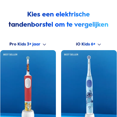
Kies een elektrische
tandenborstel om te vergelijken
Pro Kids 3+ jaar
iO Kids 6+