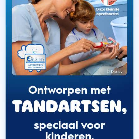
Ontworpen met
tandartsen,
speciaal voor
kinderen.