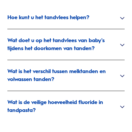
Hoe kunt u het tandvlees helpen?
Wat doet u op het tandvlees van baby's
tijdens het doorkomen van tanden?
Wat is het verschil tussen melktanden en
volwassen tanden?
Wat is de veilige hoeveelheid fluoride in
tandpasta?