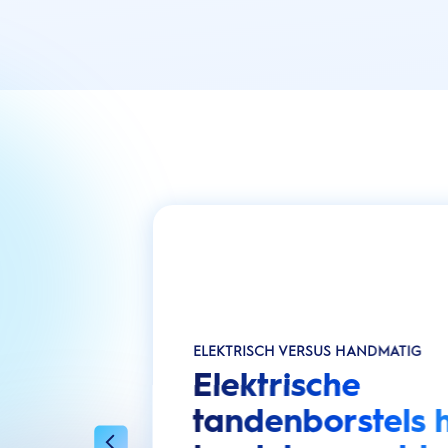
ELEKTRISCH VERSUS HANDMATIG
Elektrische
tandenborstels 