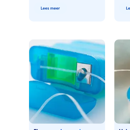
Lees meer
L