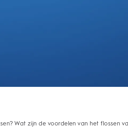
n? Wat zijn de voordelen van het flossen va