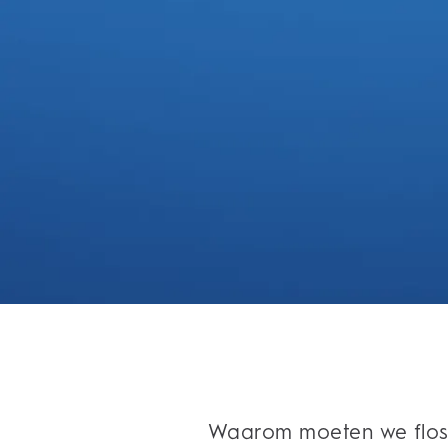
Waarom moeten we flosse