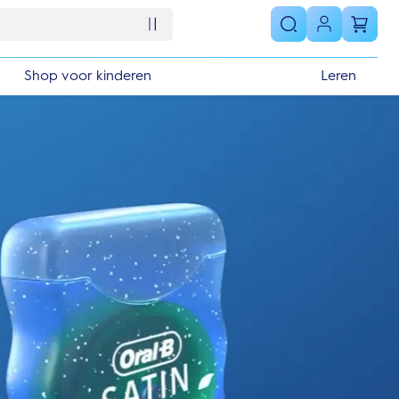
Shop voor kinderen
Leren