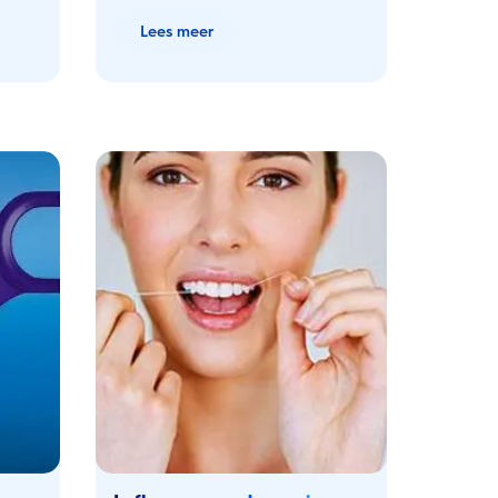
Lees meer