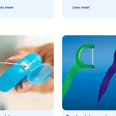
ees meer
Lees meer