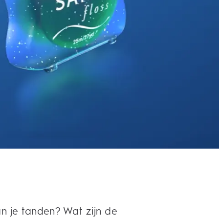
n je tanden? Wat zijn de