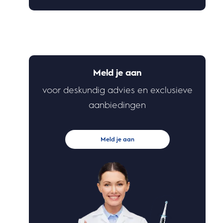
Meld je aan
voor deskundig advies en exclusieve
aanbiedingen
Meld je aan