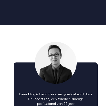
Deze blog is beoordeeld en goedgekeurd door
Dr Robert Lee, een tandheelkundige
professional van 35 jaar