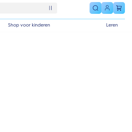
Shop voor kinderen
Leren