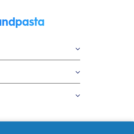
tandpasta