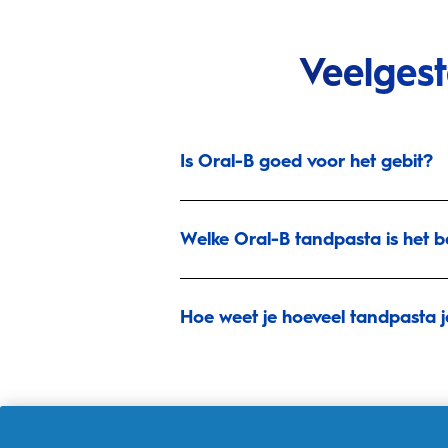
Veelges
Is Oral-B goed voor het gebit?
Welke Oral-B tandpasta is het b
Hoe weet je hoeveel tandpasta 