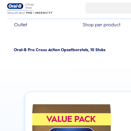
Skip Navigation
Outlet
Shop per product
Oral-B Pro Cross Action Opzetborstels, 10 Stuks