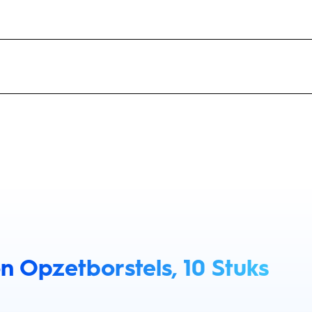
n Opzetborstels, 10 Stuks