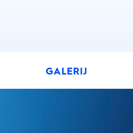
GALERIJ