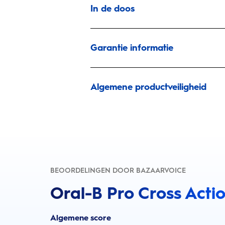
In de doos
Garantie informatie
Algemene productveiligheid
BEOORDELINGEN DOOR BAZAARVOICE
Oral-B Pro Cross Actio
Algemene score